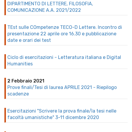
DIPARTIMENTO DI LETTERE, FILOSOFIA,
COMUNICAZIONE A.A. 2021/2022
TEst sulle COmpetenze TECO-D Lettere. Incontro di
presentazione 22 aprile ore 16.30 e pubblicazione
date e orari dei test
Ciclo di esercitazioni - Letteratura italiana e Digital
Humanities
2 Febbraio 2021
Prove finali/Tesi di laurea APRILE 2021 - Riepilogo
scadenze
Esercitazioni "Scrivere la prova finale/la tesi nelle
facoltà umanistiche" 3-11 dicembre 2020