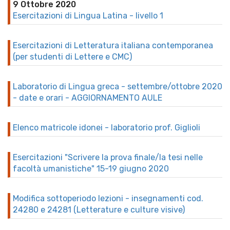
9 Ottobre 2020
Esercitazioni di Lingua Latina - livello 1
Esercitazioni di Letteratura italiana contemporanea
(per studenti di Lettere e CMC)
Laboratorio di Lingua greca - settembre/ottobre 2020
- date e orari - AGGIORNAMENTO AULE
Elenco matricole idonei - laboratorio prof. Giglioli
Esercitazioni "Scrivere la prova finale/la tesi nelle
facoltà umanistiche" 15-19 giugno 2020
Modifica sottoperiodo lezioni - insegnamenti cod.
24280 e 24281 (Letterature e culture visive)