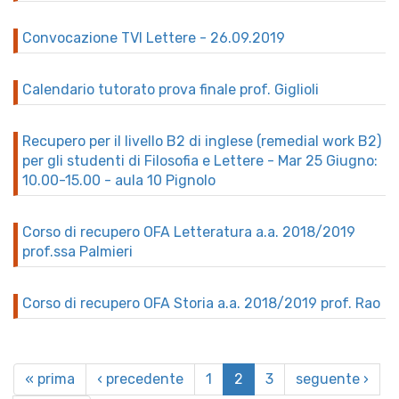
Convocazione TVI Lettere - 26.09.2019
Calendario tutorato prova finale prof. Giglioli
Recupero per il livello B2 di inglese (remedial work B2)
per gli studenti di Filosofia e Lettere - Mar 25 Giugno:
10.00-15.00 - aula 10 Pignolo
Corso di recupero OFA Letteratura a.a. 2018/2019
prof.ssa Palmieri
Corso di recupero OFA Storia a.a. 2018/2019 prof. Rao
« prima
‹ precedente
1
2
3
seguente ›