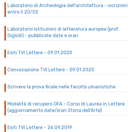
Laboratorio di Archeologia dell'architettura - iscrizioni
entro il 20/02
Laboratorio Istituzioni di letteratura europea (prof.
Giglioli) - pubblicate date e orari
Esiti TVI Lettere - 09.01.2020
Convocazione TVI Lettere - 09.01.2020
Scrivere la prova finale nelle facoltà umanistiche
Modalità di recupero OFA - Corso di Laurea in Lettere
(aggiornamento date/orari Storia dell'Arte)
Esiti TVI Lettere - 26.09.2019