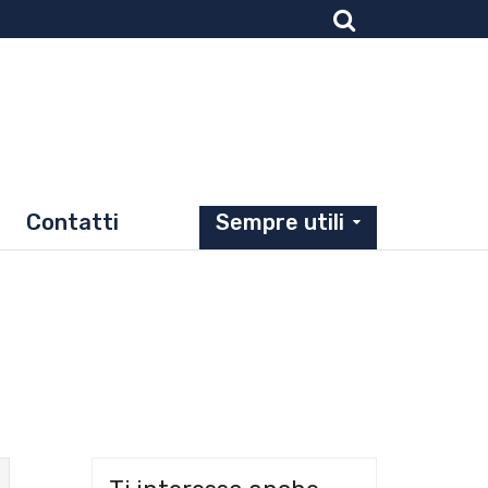
Contatti
Sempre utili